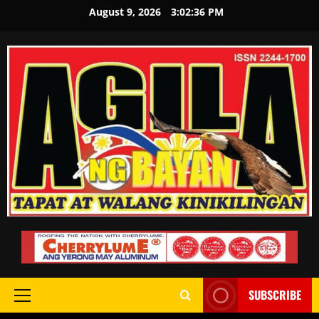
August 9, 2026
3:02:37 PM
SUBSCRIBE