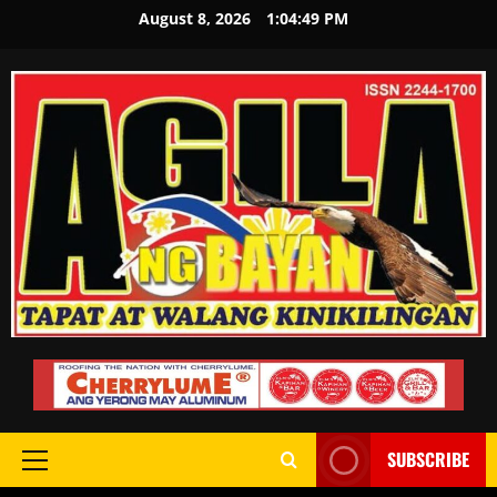
August 8, 2026
1:04:50 PM
SUBSCRIBE