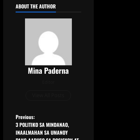
ABOUT THE AUTHOR
Mina Paderna
Editor
View All Posts
Previous:
3 POLITIKO SA MINDANAO,
INAALMAHAN SA UMANOY