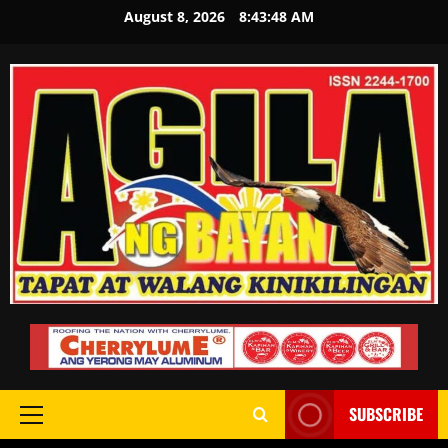
August 8, 2026
8:43:49 AM
SUBSCRIBE