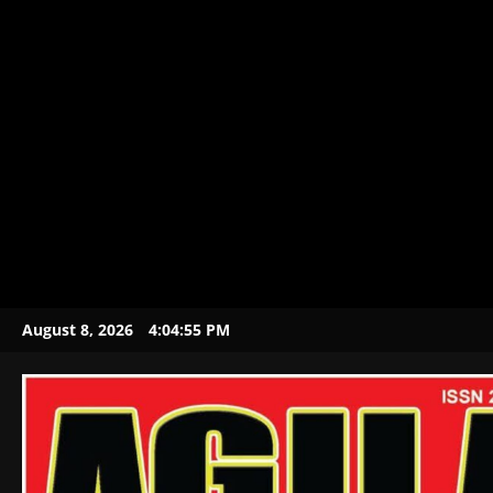
August 8, 2026
4:04:56 PM