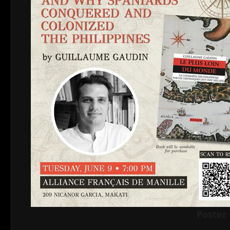
Poster