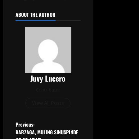
ABOUT THE AUTHOR
Juvy Lucero
Contributor
View All Posts
Previous:
BARZAGA, MULING SINUSPINDE