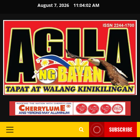
August 7, 2026
11:04:03 AM
SUBSCRIBE