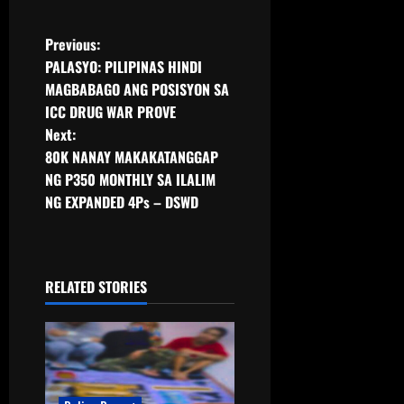
Previous:
PALASYO: PILIPINAS HINDI
MAGBABAGO ANG POSISYON SA
ICC DRUG WAR PROVE
Next:
80K NANAY MAKAKATANGGAP
NG P350 MONTHLY SA ILALIM
NG EXPANDED 4Ps – DSWD
RELATED STORIES