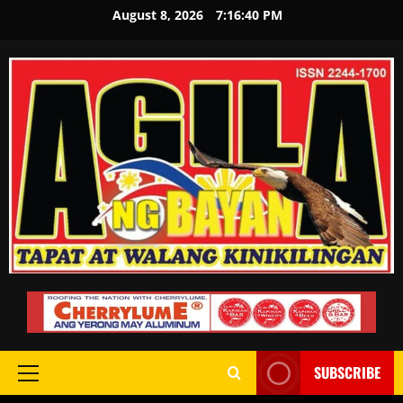
August 8, 2026
7:16:41 PM
SUBSCRIBE