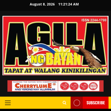
August 8, 2026
11:21:25 AM
SUBSCRIBE