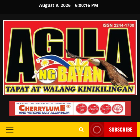
August 9, 2026
6:00:17 PM
SUBSCRIBE