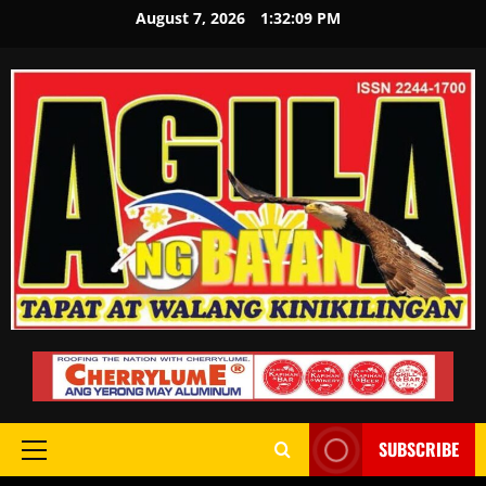
August 7, 2026
1:32:10 PM
SUBSCRIBE