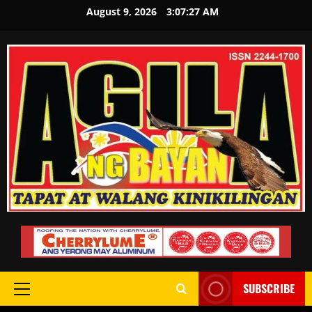
August 9, 2026
3:07:28 AM
SUBSCRIBE