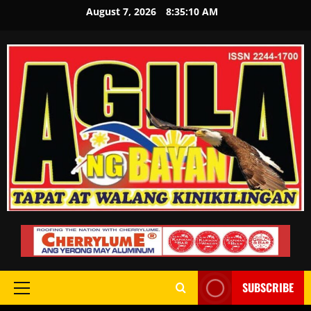
August 7, 2026
8:35:11 AM
SUBSCRIBE