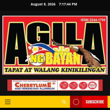
August 8, 2026
7:17:45 PM
SUBSCRIBE