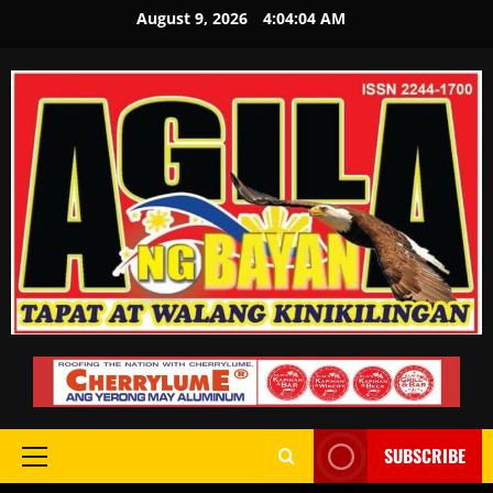
August 9, 2026
4:04:05 AM
SUBSCRIBE