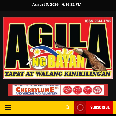
August 9, 2026
6:16:33 PM
SUBSCRIBE