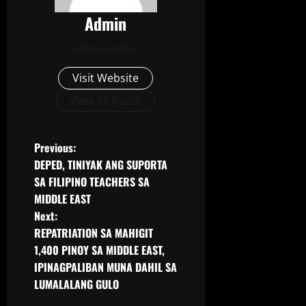
Admin
Administrator
Visit Website
View All Posts
Previous:
DEPED, TINIYAK ANG SUPORTA
SA FILIPINO TEACHERS SA
MIDDLE EAST
Next:
REPATRIATION SA MAHIGIT
1,400 PINOY SA MIDDLE EAST,
IPINAGPALIBAN MUNA DAHIL SA
LUMALALANG GULO