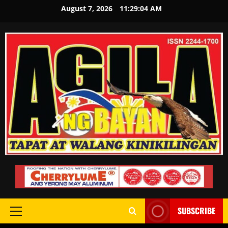
August 7, 2026
11:29:05 AM
SUBSCRIBE