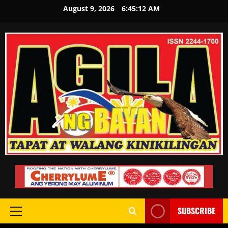
August 9, 2026
6:45:13 AM
SUBSCRIBE