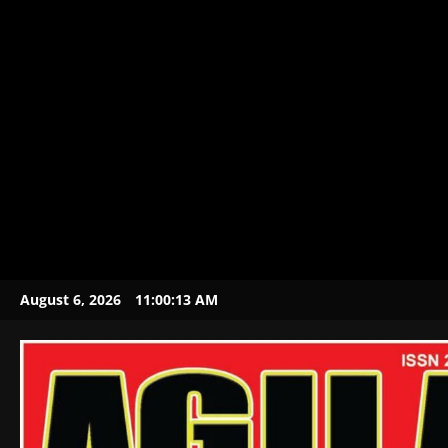
August 6, 2026
11:00:14 AM